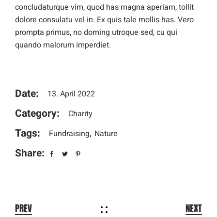
concludaturque vim, quod has magna aperiam, tollit
dolore consulatu vel in. Ex quis tale mollis has. Vero
prompta primus, no doming utroque sed, cu qui
quando malorum imperdiet.
Date:
13. April 2022
Category:
Charity
Tags:
Fundraising
Nature
Share:
PREV
NEXT