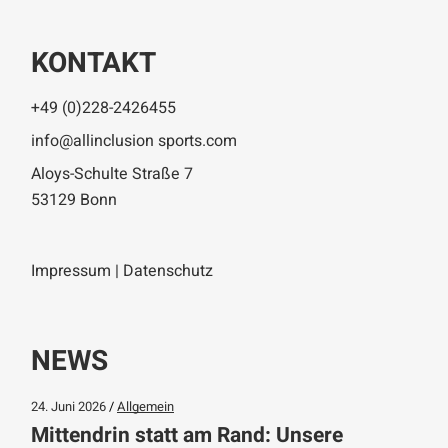
KONTAKT
+49 (0)228-2426455
info@allinclusion sports.com
Aloys-Schulte Straße 7
53129 Bonn
Impressum
|
Datenschutz
NEWS
24. Juni 2026
Allgemein
Mittendrin statt am Rand: Unsere