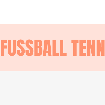
FUSSBALL
TEN