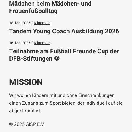
Mädchen beim Mädchen- und
Frauenfußballtag
18. Mai 2026
Allgemein
Tandem Young Coach Ausbildung 2026
16. Mai 2026
Allgemein
Teilnahme am Fußball Freunde Cup der
DFB-Stiftungen ⚽️
MISSION
Wir wollen Kindern mit und ohne Einschränkungen
einen Zugang zum Sport bieten, der individuell auf sie
abgestimmt ist.
© 2025
AISP E.V.