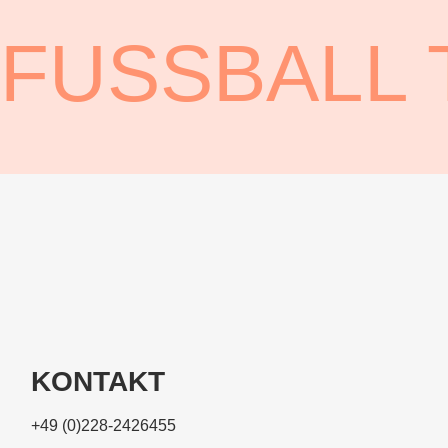
FUSSBALL
KONTAKT
+49 (0)228-2426455