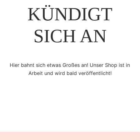
ÜNDIGT S
ICH AN
Hier bahnt sich etwas Großes an! Unser Shop ist in
Arbeit und wird bald veröffentlicht!