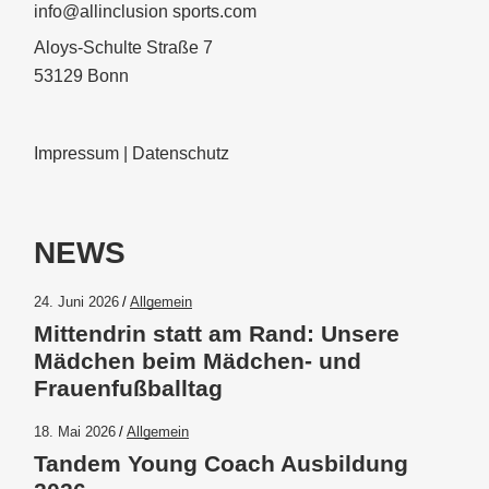
info@allinclusion sports.com
Aloys-Schulte Straße 7
53129 Bonn
Impressum
|
Datenschutz
NEWS
24. Juni 2026
Allgemein
Mittendrin statt am Rand: Unsere
Mädchen beim Mädchen- und
Frauenfußballtag
18. Mai 2026
Allgemein
Tandem Young Coach Ausbildung