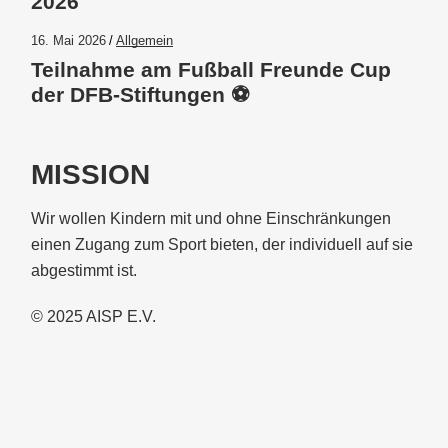
2026
16. Mai 2026
Allgemein
Teilnahme am Fußball Freunde Cup
der DFB-Stiftungen ⚽️
MISSION
Wir wollen Kindern mit und ohne Einschränkungen
einen Zugang zum Sport bieten, der individuell auf sie
abgestimmt ist.
© 2025
AISP E.V.