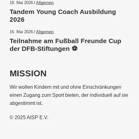
18. Mai 2026
Allgemein
Tandem Young Coach Ausbildung
2026
16. Mai 2026
Allgemein
Teilnahme am Fußball Freunde Cup
der DFB-Stiftungen ⚽️
MISSION
Wir wollen Kindern mit und ohne Einschränkungen
einen Zugang zum Sport bieten, der individuell auf sie
abgestimmt ist.
© 2025
AISP E.V.