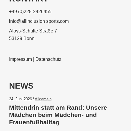
+49 (0)228-2426455
info@allinclusion sports.com
Aloys-Schulte Straße 7
53129 Bonn
Impressum
|
Datenschutz
NEWS
24. Juni 2026
Allgemein
Mittendrin statt am Rand: Unsere
Mädchen beim Mädchen- und
Frauenfußballtag