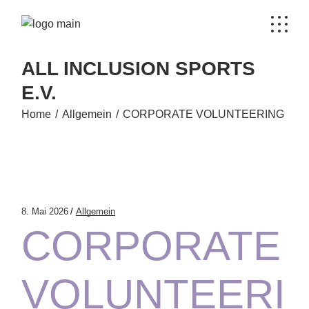
ALL INCLUSION SPORTS
E.V.
Home
Allgemein
CORPORATE VOLUNTEERING
8. Mai 2026
Allgemein
CORPORATE
VOLUNTEERI