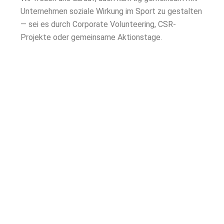
Unternehmen soziale Wirkung im Sport zu gestalten
— sei es durch Corporate Volunteering, CSR-
Projekte oder gemeinsame Aktionstage.