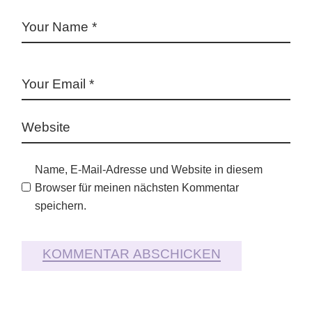
Name, E-Mail-Adresse und Website in diesem
Browser für meinen nächsten Kommentar
speichern.
KOMMENTAR ABSCHICKEN