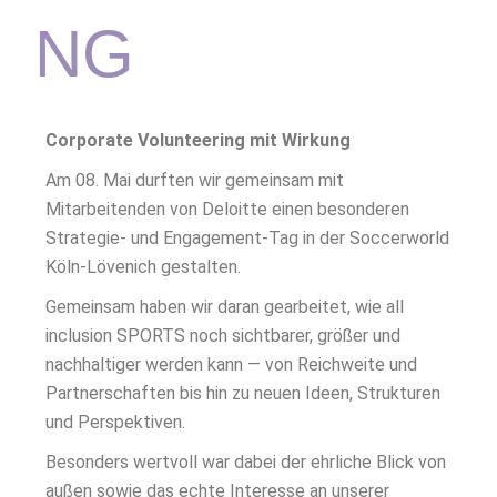
NG
Corporate Volunteering mit Wirkung
Am 08. Mai durften wir gemeinsam mit
Mitarbeitenden von Deloitte einen besonderen
Strategie- und Engagement-Tag in der Soccerworld
Köln-Lövenich gestalten.
Gemeinsam haben wir daran gearbeitet, wie all
inclusion SPORTS noch sichtbarer, größer und
nachhaltiger werden kann — von Reichweite und
Partnerschaften bis hin zu neuen Ideen, Strukturen
und Perspektiven.
Besonders wertvoll war dabei der ehrliche Blick von
außen sowie das echte Interesse an unserer