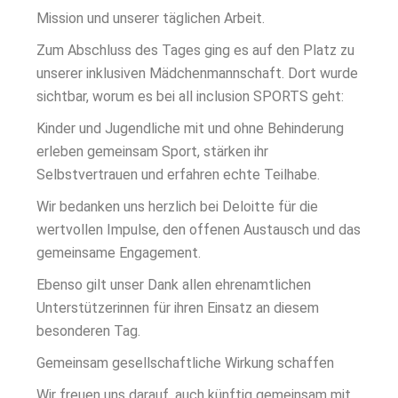
Mission und unserer täglichen Arbeit.
Zum Abschluss des Tages ging es auf den Platz zu
unserer inklusiven Mädchenmannschaft. Dort wurde
sichtbar, worum es bei all inclusion SPORTS geht:
Kinder und Jugendliche mit und ohne Behinderung
erleben gemeinsam Sport, stärken ihr
Selbstvertrauen und erfahren echte Teilhabe.
Wir bedanken uns herzlich bei Deloitte für die
wertvollen Impulse, den offenen Austausch und das
gemeinsame Engagement.
Ebenso gilt unser Dank allen ehrenamtlichen
Unterstützerinnen für ihren Einsatz an diesem
besonderen Tag.
Gemeinsam gesellschaftliche Wirkung schaffen
Wir freuen uns darauf, auch künftig gemeinsam mit