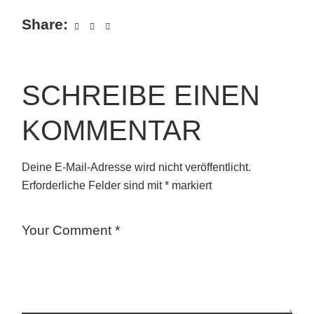
Share:
SCHREIBE EINEN
KOMMENTAR
Deine E-Mail-Adresse wird nicht veröffentlicht.
Erforderliche Felder sind mit
*
markiert