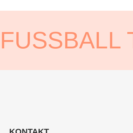
FUSSBALL
KONTAKT