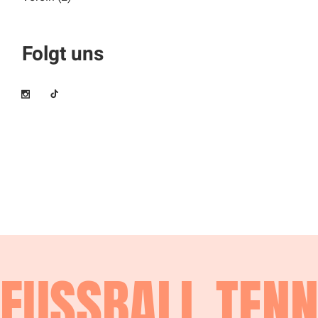
Folgt uns
FUSSBALL
TEN