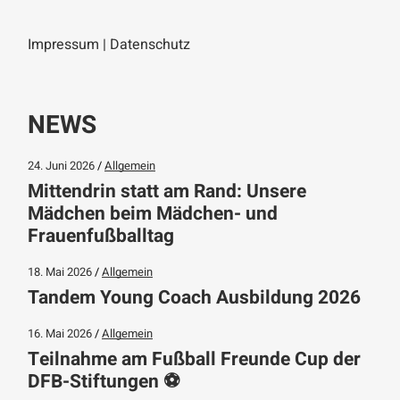
Impressum
|
Datenschutz
NEWS
24. Juni 2026
Allgemein
Mittendrin statt am Rand: Unsere
Mädchen beim Mädchen- und
Frauenfußballtag
18. Mai 2026
Allgemein
Tandem Young Coach Ausbildung 2026
16. Mai 2026
Allgemein
Teilnahme am Fußball Freunde Cup der
DFB-Stiftungen ⚽️