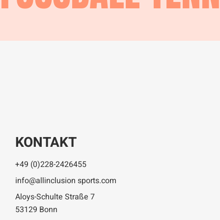
KONTAKT
+49 (0)228-2426455
info@allinclusion sports.com
Aloys-Schulte Straße 7
53129 Bonn