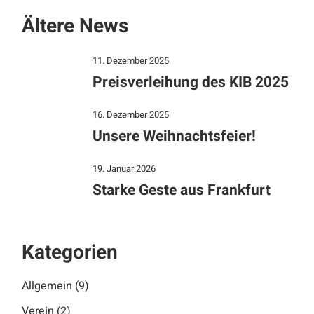
Ältere News
11. Dezember 2025
Preisverleihung des KIB 2025
16. Dezember 2025
Unsere Weihnachtsfeier!
19. Januar 2026
Starke Geste aus Frankfurt
Kategorien
Allgemein
(9)
Verein
(2)