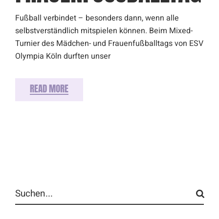
Fußball verbindet – besonders dann, wenn alle
selbstverständlich mitspielen können. Beim Mixed-
Turnier des Mädchen- und Frauenfußballtags von ESV
Olympia Köln durften unser
READ MORE
Search